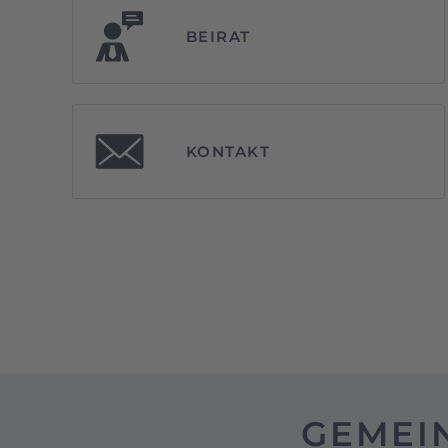
BEIRAT
KONTAKT
GEMEI