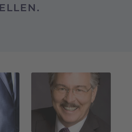
ELLEN.