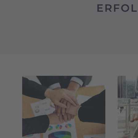
ERFOL