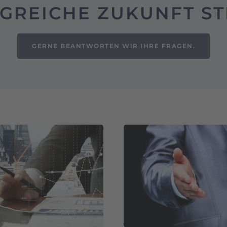
GREICHE ZUKUNFT ST
GERNE BEANTWORTEN WIR IHRE FRAGEN.