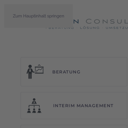
Zum Hauptinhalt springen
BERATUNG
INTERIM MANAGEMENT